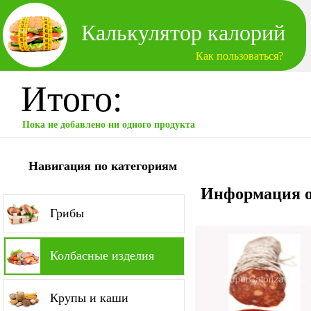
Калькулятор калорий
Как пользоваться?
Итого:
Пока не добавлено ни одного продукта
Навигация по категориям
Информация о
Грибы
Колбасные изделия
Крупы и каши