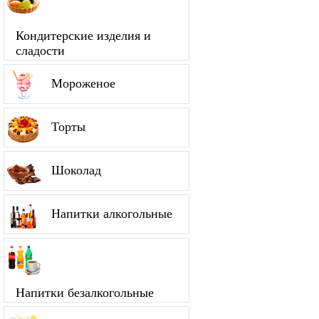
Кондитерские изделия и
сладости
Мороженое
Торты
Шоколад
Напитки алкогольные
Напитки безалкогольные