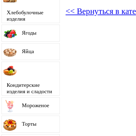
<< Вернуться в ка
Хлебобулочные
изделия
Ягоды
Яйца
Кондитерские
изделия и сладости
Мороженое
Торты